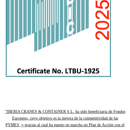
“IBERIA CRANES & CONTAINER S.L. ha sido beneficiaria de Fondos
Europeos, cuyo objetivo es la mejora de la competitividad de las
PYMES, y gracias al cual ha puesto en marcha un Plan de Acción con el