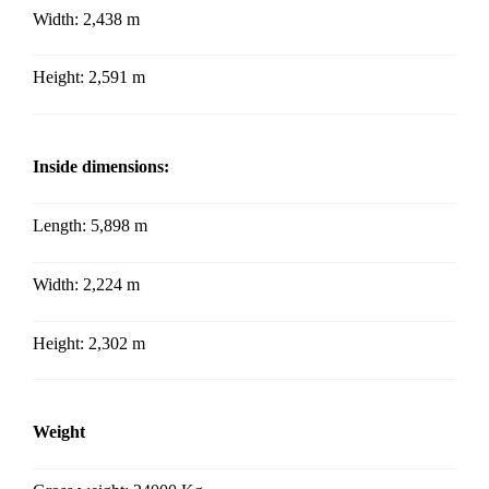
Width:
2,438 m
Height:
2,591 m
Inside dimensions:
Length: 5,898 m
Width: 2,224
m
Height: 2,302
m
Weight