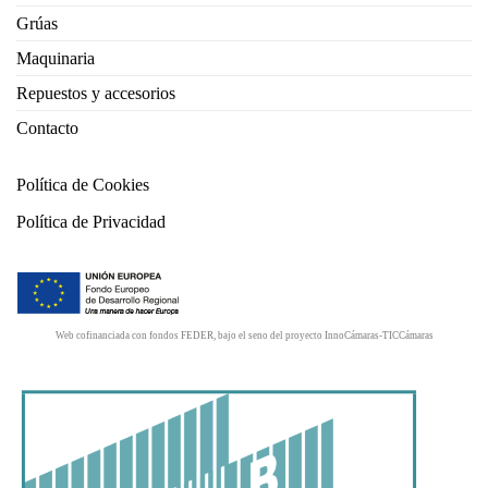
Grúas
Maquinaria
Repuestos y accesorios
Contacto
Política de Cookies
Política de Privacidad
Web cofinanciada con fondos FEDER, bajo el seno del proyecto InnoCámaras-TICCámaras